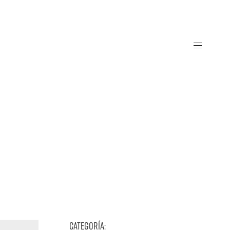
CATEGORÍA: