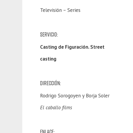
Televisión – Series
SERVICIO:
Casting de Figuración. Street
casting
DIRECCIÓN:
Rodrigo Sorogoyen y Borja Soler
El caballo films
ENLACE: