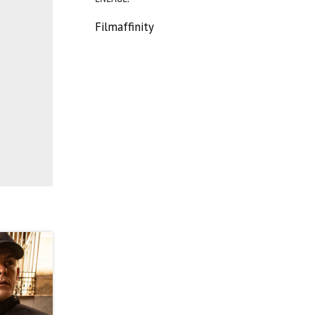
Filmaffinity