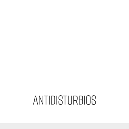
ANTIDISTURBIOS