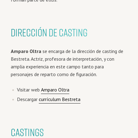
DIRECCIÓN DE CASTING
Amparo Oltra
se encarga de la dirección de casting de
Bestreta. Actriz, profesora de interpretación, y con
amplia experiencia en este campo tanto para
personajes de reparto como de figuración.
Visitar web
Amparo Oltra
Descargar
currículum Bestreta
CASTINGS