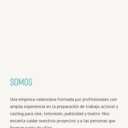
SOMOS
Una empresa valenciana formada por profesionales con
amplia experiencia en la preparación de trabajo actoral y
casting para cine, televisión, publicidad y teatro. Nos
encanta cuidar nuestros proyectos y a las personas que
forman parte de ellos.