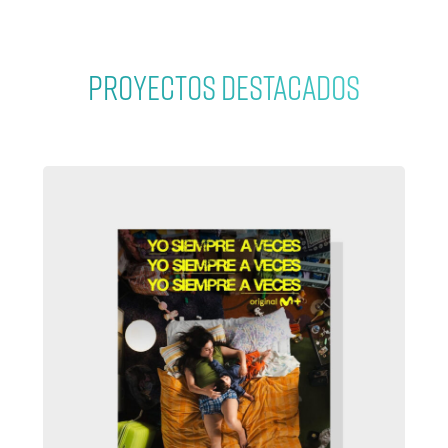
PROYECTOS DESTACADOS