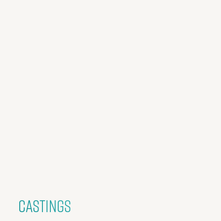
CASTINGS