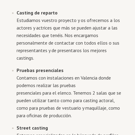
Casting de reparto
Estudiamos vuestro proyecto y os ofrecemos a los
actores y actrices que más se pueden ajustar a las
necesidades que tenéis. Nos encargamos
personalmente de contactar con todos ellos o sus
representantes y de presentaros los mejores
castings.
Pruebas presenciales
Contamos con instalaciones en Valencia donde
podemos realizar las pruebas
presenciales para el elenco. Tenemos 2 salas que se
pueden utilizar tanto como para casting actoral,
como para pruebas de vestuario y maquillaje, como
para oficinas de producción.
Street casting