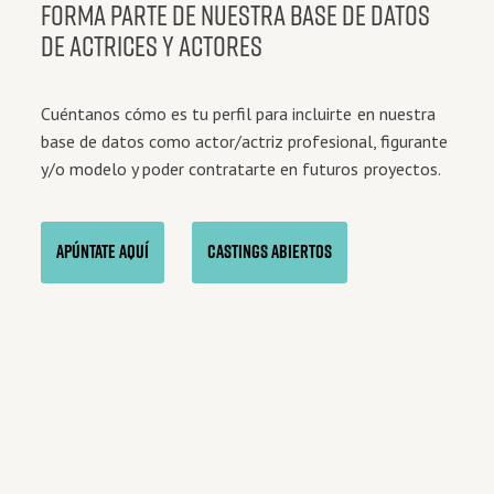
FORMA PARTE DE NUESTRA BASE DE DATOS
DE ACTRICES Y ACTORES
Cuéntanos cómo es tu perfil para incluirte en nuestra
base de datos como actor/actriz profesional, figurante
y/o modelo y poder contratarte en futuros proyectos.
APÚNTATE AQUÍ
CASTINGS ABIERTOS