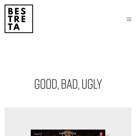
GOOD, BAD, UGLY