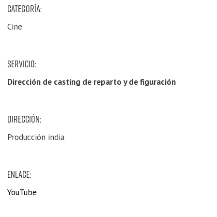
CATEGORÍA:
Cine
SERVICIO:
Dirección de casting de reparto y de figuración
DIRECCIÓN:
Producción india
ENLACE:
YouTube