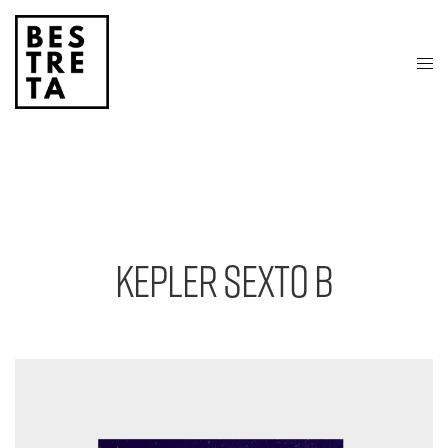
KEPLER SEXTO B