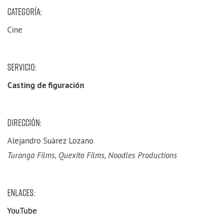
CATEGORÍA:
Cine
SERVICIO:
Casting de figuración
DIRECCIÓN:
Alejandro Suárez Lozano
Turanga Films, Quexito Films, Noodles Productions
ENLACES:
YouTube